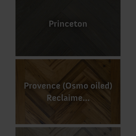
Princeton
Provence (Osmo oiled)
Reclaime...