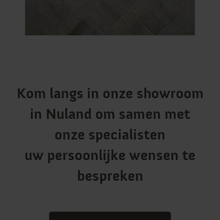
Kom langs in onze showroom
in Nuland om samen met
onze specialisten
uw persoonlijke wensen te
bespreken