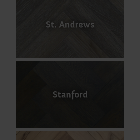
St. Andrews
Stanford