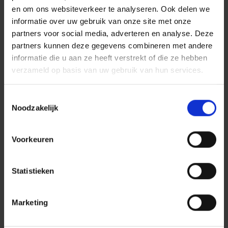
en om ons websiteverkeer te analyseren. Ook delen we
informatie over uw gebruik van onze site met onze
Katla Antique
partners voor social media, adverteren en analyse. Deze
Herringbone
partners kunnen deze gegevens combineren met andere
informatie die u aan ze heeft verstrekt of die ze hebben
verzameld op basis van uw gebruik van hun services.
Toestemmingsselectie
Noodzakelijk
Voorkeuren
Knotting Hill Virgin
Statistieken
Marketing