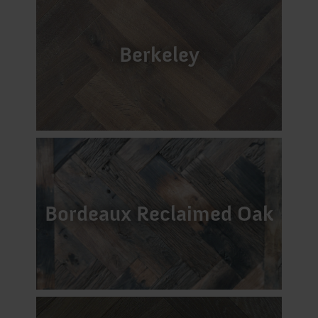
Berkeley
Bordeaux Reclaimed Oak