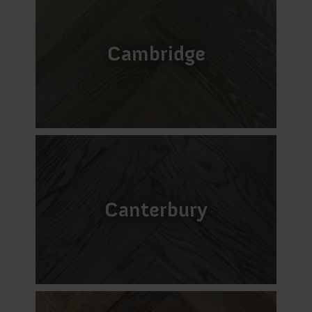
Cambridge
Canterbury