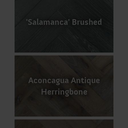
'Salamanca' Brushed
Aconcagua Antique
Herringbone