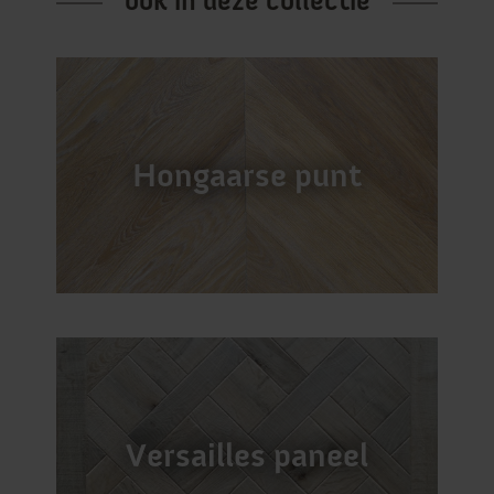
ook in deze collectie
Hongaarse punt
Versailles paneel