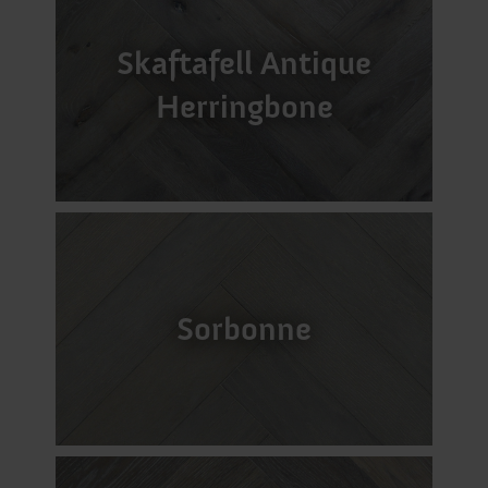
Skaftafell Antique
Herringbone
Sorbonne