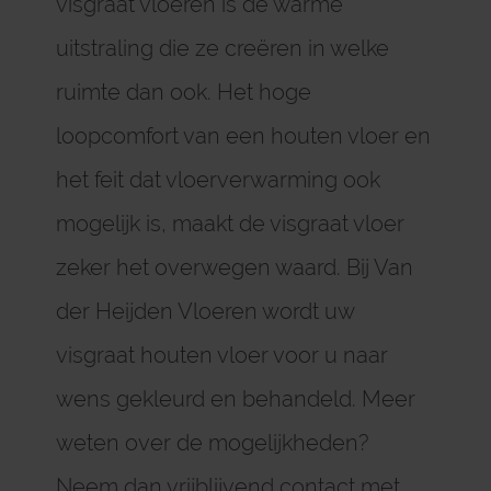
visgraat vloeren is de warme
uitstraling die ze creëren in welke
ruimte dan ook. Het hoge
loopcomfort van een houten vloer en
het feit dat vloerverwarming ook
mogelijk is, maakt de visgraat vloer
zeker het overwegen waard. Bij Van
der Heijden Vloeren wordt uw
visgraat houten vloer voor u naar
wens gekleurd en behandeld. Meer
weten over de mogelijkheden?
Neem dan vrijblijvend contact met