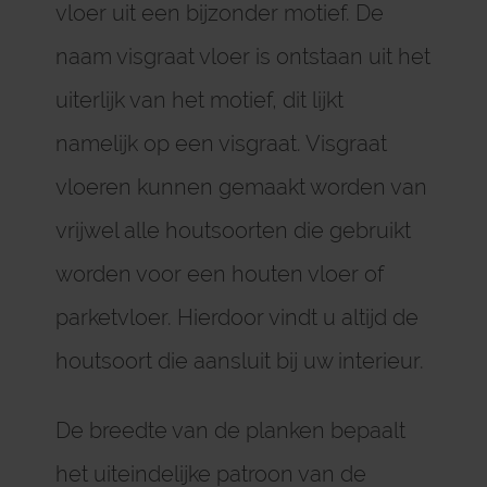
vloer uit een bijzonder motief. De
naam visgraat vloer is ontstaan uit het
uiterlijk van het motief, dit lijkt
namelijk op een visgraat. Visgraat
vloeren kunnen gemaakt worden van
vrijwel alle houtsoorten die gebruikt
worden voor een houten vloer of
parketvloer. Hierdoor vindt u altijd de
houtsoort die aansluit bij uw interieur.
De breedte van de planken bepaalt
het uiteindelijke patroon van de