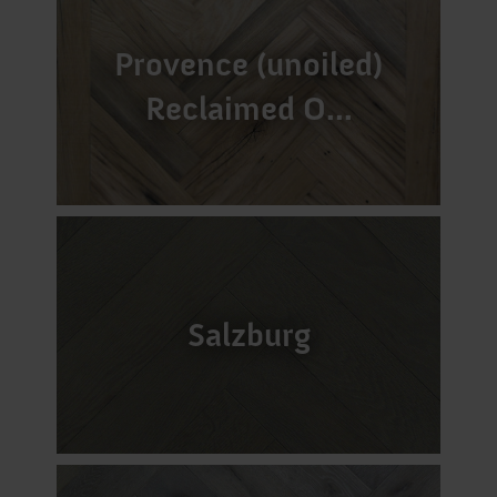
Provence (unoiled)
Reclaimed O...
Salzburg