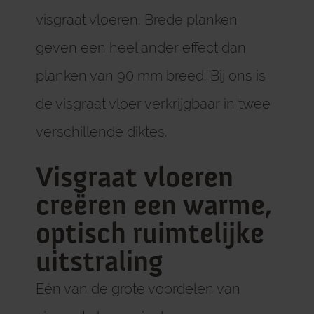
visgraat vloeren. Brede planken
geven een heel ander effect dan
planken van 90 mm breed. Bij ons is
de visgraat vloer verkrijgbaar in twee
verschillende diktes.
Visgraat vloeren
creëren een warme,
optisch ruimtelijke
uitstraling
Eén van de grote voordelen van