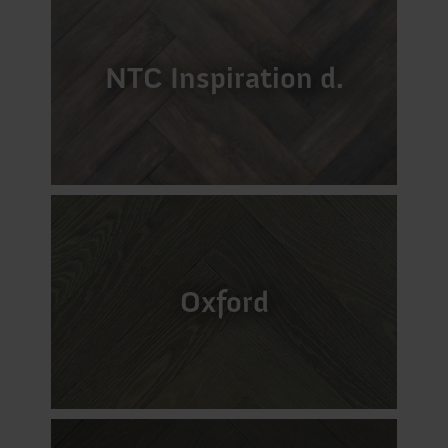
NTC Inspiration d.
Oxford