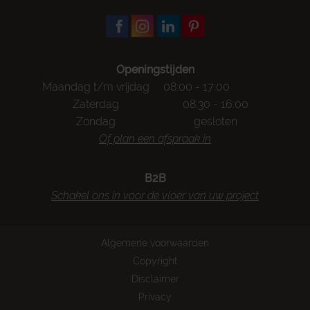
Openingstijden
Maandag t/m vrijdag
08:00 - 17:00
Zaterdag
08:30 - 16:00
Zondag
gesloten
Of plan een afspraak in
B2B
Schakel ons in voor de vloer van uw project
Algemene voorwaarden
Copyright
Disclaimer
Privacy