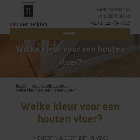
Bedrijfsstraat 10
5391 BR Nuland
+31 (0)412 - 657 016
MENU
Welke kleur voor een houten
vloer?
home
veelgestelde vragen
welke kleur voor een houten vloer?
Welke kleur voor een
houten vloer?
Houten vloeren zijn in veel