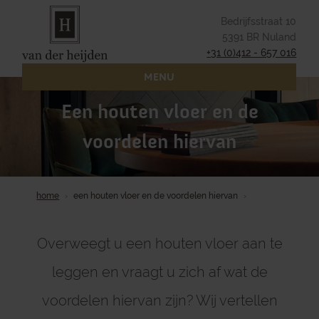
Bedrijfsstraat 10
5391 BR Nuland
+31 (0)412 - 657 016
MENU
Een houten vloer en de
voordelen hiervan
home
een houten vloer en de voordelen hiervan
Overweegt u een houten vloer aan te
leggen en vraagt u zich af wat de
voordelen hiervan zijn? Wij vertellen