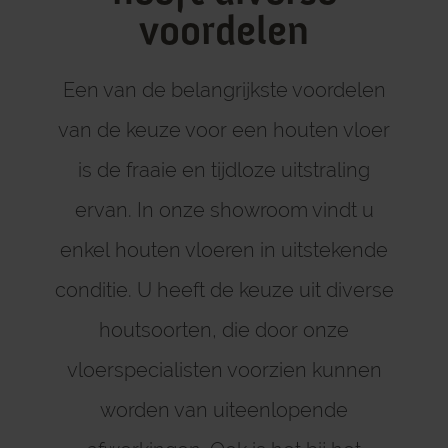
voordelen
Een van de belangrijkste voordelen
van de keuze voor een houten vloer
is de fraaie en tijdloze uitstraling
ervan. In onze showroom vindt u
enkel houten vloeren in uitstekende
conditie. U heeft de keuze uit diverse
houtsoorten, die door onze
vloerspecialisten voorzien kunnen
worden van uiteenlopende