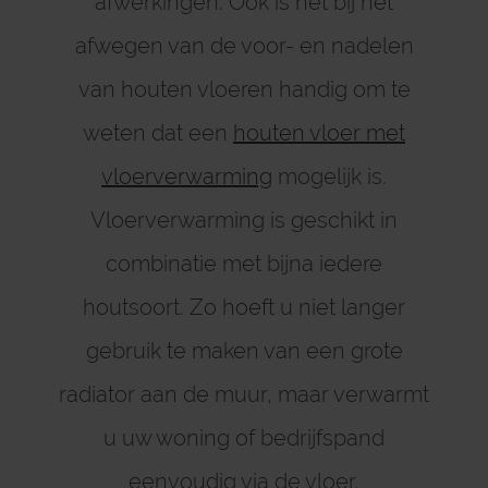
afwerkingen. Ook is het bij het
afwegen van de voor- en nadelen
van houten vloeren handig om te
weten dat een
houten vloer met
vloerverwarming
mogelijk is.
Vloerverwarming is geschikt in
combinatie met bijna iedere
houtsoort. Zo hoeft u niet langer
gebruik te maken van een grote
radiator aan de muur, maar verwarmt
u uw woning of bedrijfspand
eenvoudig via de vloer.