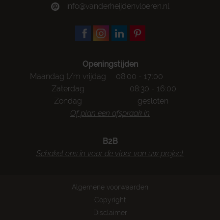
info@vanderheijdenvloeren.nl
Openingstijden
Maandag t/m vrijdag
08:00 - 17:00
Zaterdag
08:30 - 16:00
Zondag
gesloten
Of plan een afspraak in
B2B
Schakel ons in voor de vloer van uw project
Algemene voorwaarden
Copyright
Disclaimer