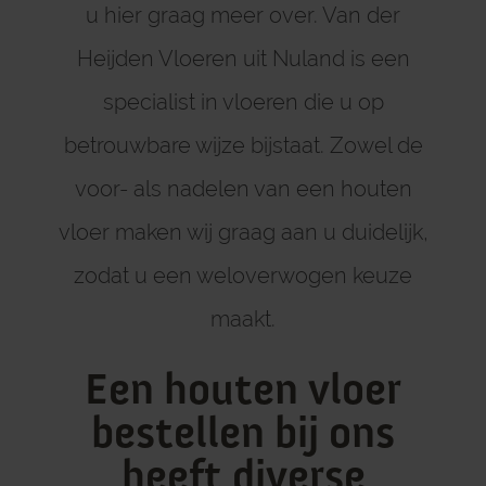
u hier graag meer over. Van der
Heijden Vloeren uit Nuland is een
specialist in vloeren die u op
betrouwbare wijze bijstaat. Zowel de
voor- als nadelen van een houten
vloer maken wij graag aan u duidelijk,
zodat u een weloverwogen keuze
maakt.
Een houten vloer
bestellen bij ons
heeft diverse