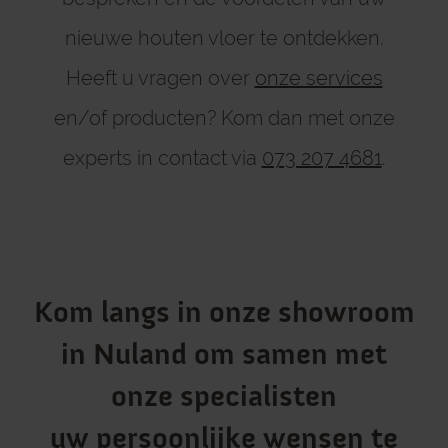
nieuwe houten vloer te ontdekken.
Heeft u vragen over
onze services
en/of producten? Kom dan met onze
experts in contact via
073 207 4681
.
Kom langs in onze showroom
in Nuland om samen met
onze specialisten
uw persoonlijke wensen te